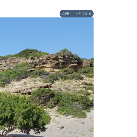
APRIL - MEI 2019